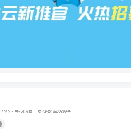
© 2020 ·
五七中文网
·
皖ICP备18023058号