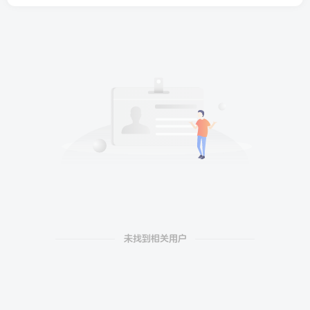
未找到相关用户