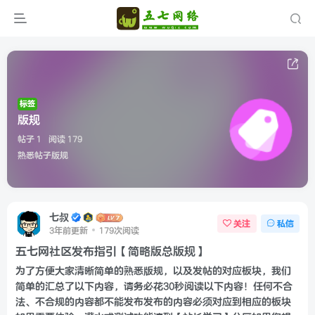
标签
版规
帖子 1
阅读 179
熟悉帖子版规
七叔
关注
私信
3年前更新
179次阅读
五七网社区发布指引【简略版总版规】
为了方便大家清晰简单的熟悉版规，以及发帖的对应板块，我们
简单的汇总了以下内容，请务必花30秒阅读以下内容！任何不合
法、不合规的内容都不能发布发布的内容必须对应到相应的板块