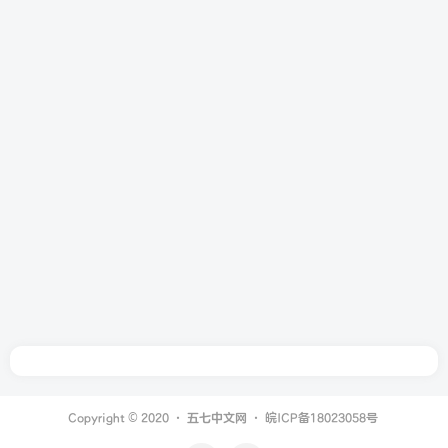
Copyright © 2020 ·
五七中文网
·
皖ICP备18023058号