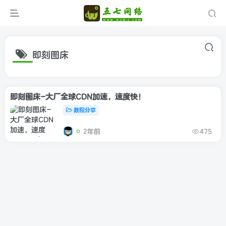
即刻图床
即刻图床-大厂全球CDN加速，速度快！
教程分享
2年前
475