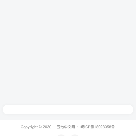
Copyright © 2020 ·
五七中文网
·
皖ICP备18023058号