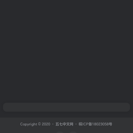
Copyright © 2020 ·
五七中文网
·
皖ICP备18023058号