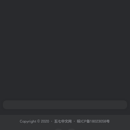
Copyright © 2020 ·
五七中文网
·
皖ICP备18023058号