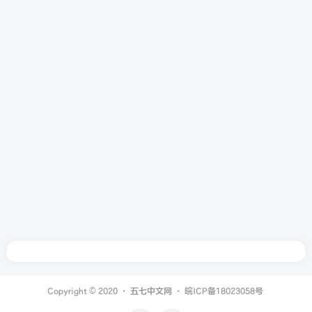
Copyright © 2020 ·
五七中文网
·
皖ICP备18023058号