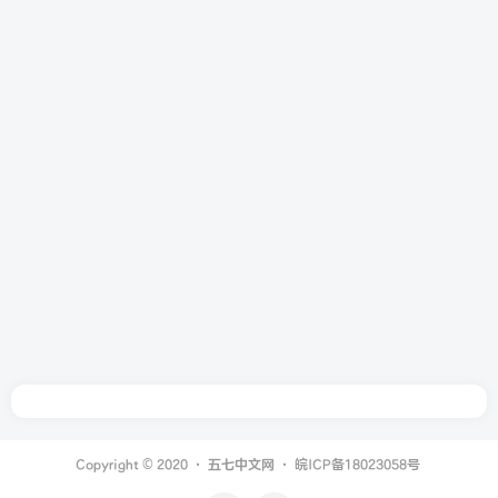
Copyright © 2020 ·
五七中文网
·
皖ICP备18023058号