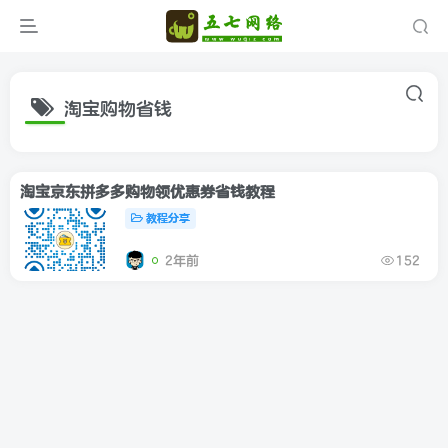
淘宝购物省钱
淘宝京东拼多多购物领优惠券省钱教程
教程分享
2年前
152