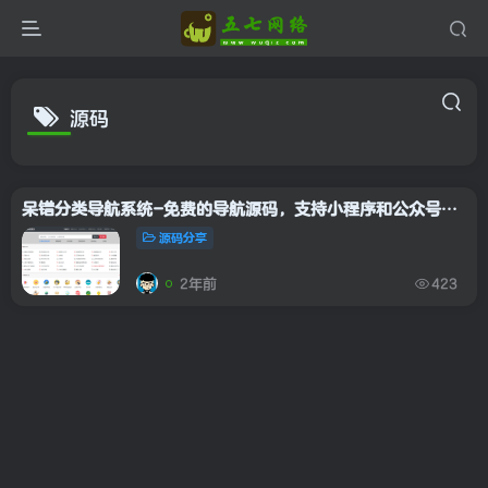
源码
呆错分类导航系统-免费的导航源码，支持小程序和公众号展示
源码分享
2年前
423