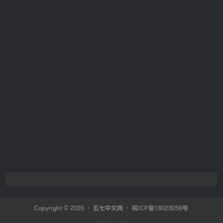
Copyright © 2020 ·
五七中文网
·
皖ICP备18023058号