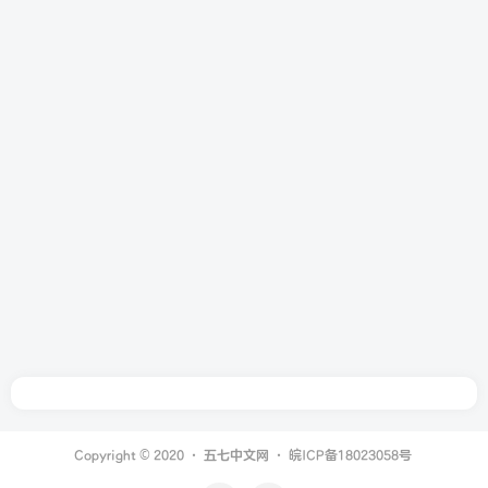
Copyright © 2020 ·
五七中文网
·
皖ICP备18023058号