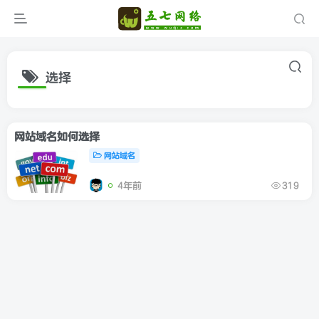
选择
网站域名如何选择
网站域名
4年前
319