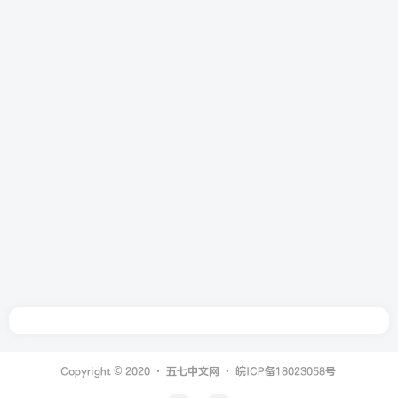
Copyright © 2020 ·
五七中文网
·
皖ICP备18023058号