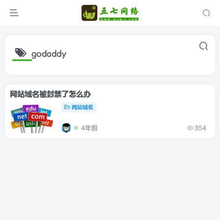
godaddy
网站域名被封禁了怎么办
网站域名
4年前
354