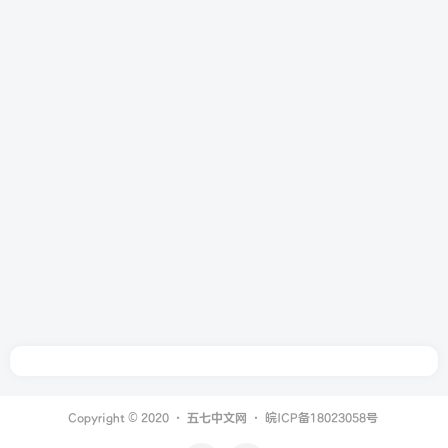
Copyright © 2020 ·
五七中文网
·
皖ICP备18023058号