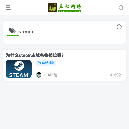
steam
为什么steam主域名会被拉黑？
网站域名
4年前
392