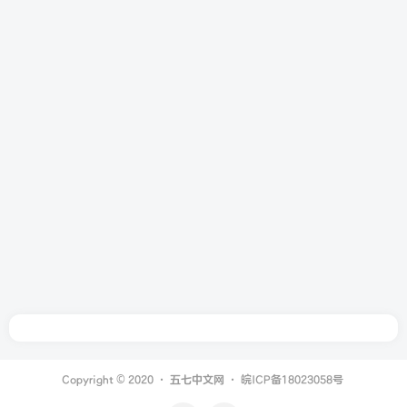
Copyright © 2020 ·
五七中文网
·
皖ICP备18023058号