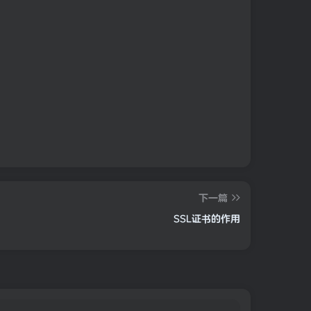
下一篇
SSL证书的作用