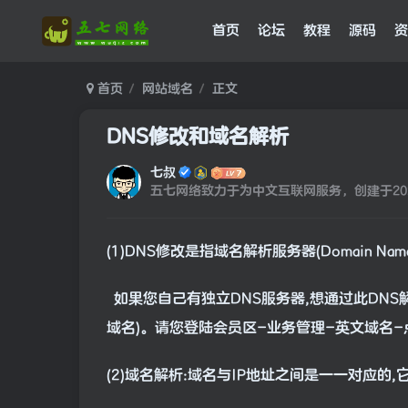
首页
论坛
教程
源码
资
首页
网站域名
正文
DNS修改和域名解析
七叔
五七网络致力于为中文互联网服务，创建于202
(1)DNS修改是指域名解析服务器(Domain Name
如果您自己有独立DNS服务器,想通过此DNS
域名)。请您登陆会员区-业务管理-英文域名-
(2)域名解析:域名与IP地址之间是一一对应的