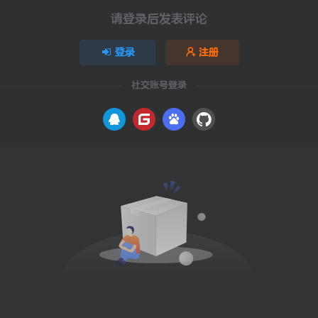
请登录后发表评论
登录
注册
社交账号登录