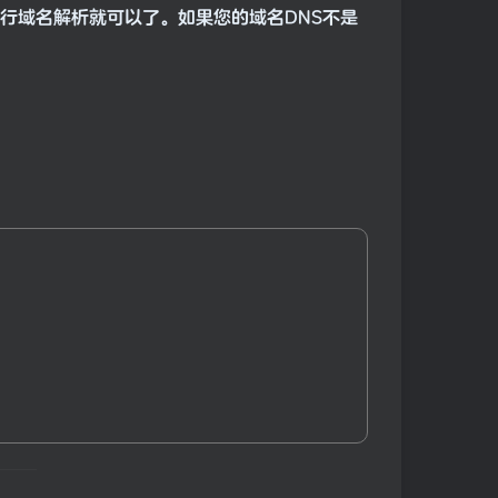
进行域名解析就可以了。如果您的域名DNS不是