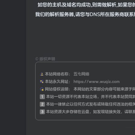
如您的主机及域名均成功,则需做解析,如果您
我们的解析服务器,请您与DNS所在服务商联
©
版权声明
本站网络名称：
五七网络
本站永久网址：
https://www.wuqiz.com
网站侵权说明：
本网站的文章部分内容可能来源于
1
本站一切资源不代表本站立场，并不代表本站赞同
2
本站一律禁止以任何方式发布或转载任何违法的相
3
本站资源大多存储在云盘，如发现链接失效，请联