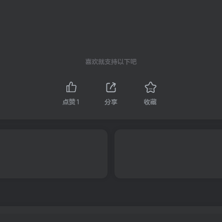
喜欢就支持以下吧
点赞
1
分享
收藏