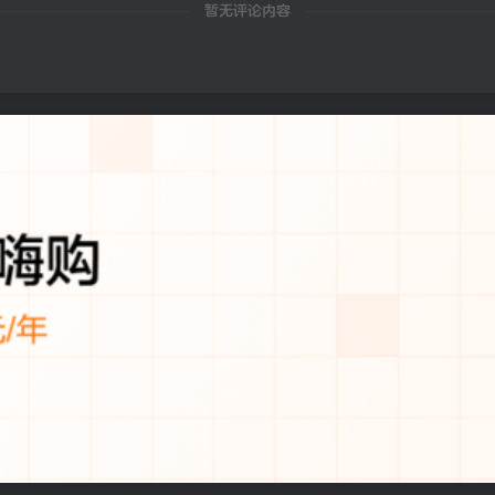
暂无评论内容