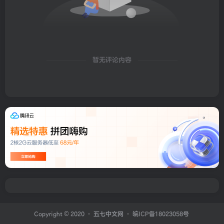
暂无评论内容
Copyright © 2020 ·
五七中文网
·
皖ICP备18023058号