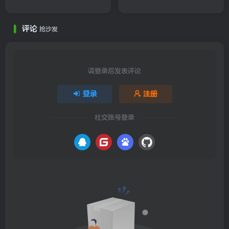
评论
抢沙发
请登录后发表评论
登录
注册
社交账号登录