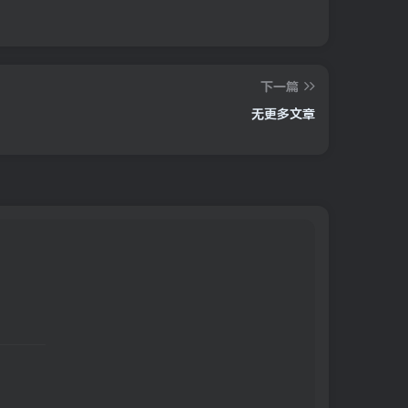
下一篇
无更多文章