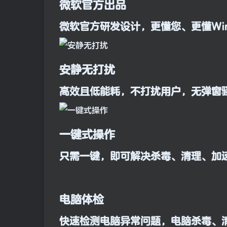
微软官方出品
微软官方研发设计，更懂您、更懂Win
安静无打扰
高效且低能耗，不打扰用户，无弹窗
一键式操作
只需一键，即可解决杀毒、清理、加
电脑体检
快速检测电脑异常问题，电脑杀毒、