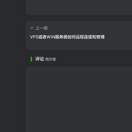
上一篇
VPS或者WIN服务器如何远程连接和管理
评论
抢沙发