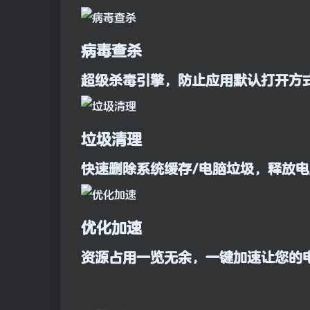
病毒查杀
超级杀毒引擎，防止应用默认打开方
垃圾清理
快速删除系统缓存/电脑垃圾，释放
优化加速
资源占用一览无余，一键加速让您的