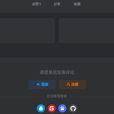
点赞
5
分享
收藏
请登录后发表评论
登录
注册
社交账号登录