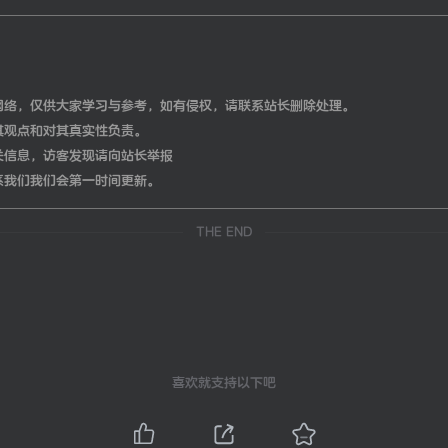
网络，仅供大家学习与参考，如有侵权，请联系站长删除处理。
其观点和对其真实性负责。
关信息，访客发现请向站长举报
系我们我们会第一时间更新。
THE END
喜欢就支持以下吧