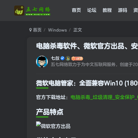
首页
论坛
教程
源码
资
首页
Windows
正文
电脑杀毒软件、微软官方出品、安
七叔
五七网络致力于为中文互联网服务，创建于202
微软电脑管家：全面兼容Win10 (18
官方下载地址：
电脑杀毒_垃圾清理_安全保护_电脑
产品特点