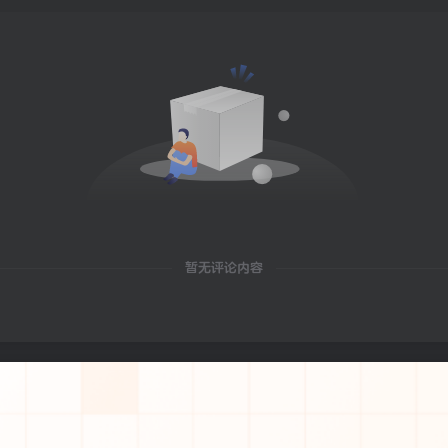
暂无评论内容