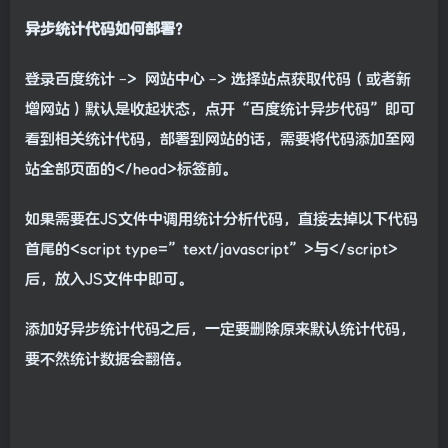
异步统计代码如何部署？
登录百度统计 –> 网站中心 –> 选择站点获取代码（或者新
增网站）默认是收起状态，点开“百度统计异步代码”即可
看到相关统计代码，部署到网站的话，需要将代码添加至网
站全部页面的</head>标签前。
如果需要在JS文件中调用统计分析代码，直接去掉以下代码
首尾的<script type=”text/javascript”>与</script>
后，放入JS文件中即可。
添加好异步统计代码之后，一定要删除原来默认统计代码，
要不然统计数据会翻倍。