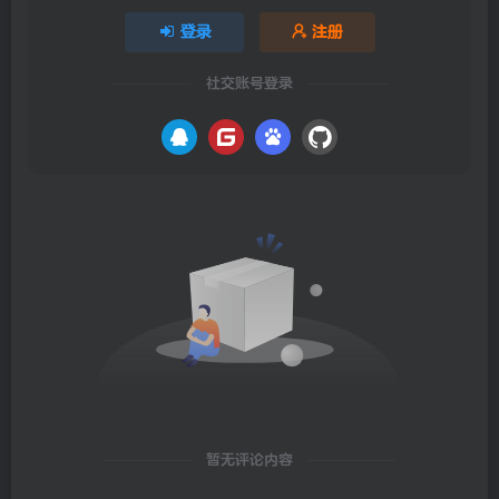
登录
注册
社交账号登录
暂无评论内容