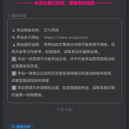
------本页内容已结束，感谢您的浏览------
©
版权声明
本站网络名称：
五七网络
本站永久网址：
https://www.wuqiz.com
网站侵权说明：
本网站的文章部分内容可能来源于网络，仅
供大家学习与参考，如有侵权，请联系站长删除处理。
1
本站一切资源不代表本站立场，并不代表本站赞同其观点和
对其真实性负责。
2
本站一律禁止以任何方式发布或转载任何违法的相关信息，
访客发现请向站长举报
3
本站资源大多存储在云盘，如发现链接失效，请联系我们我
们会第一时间更新。
THE END
教程分享