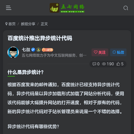
首页
教程分享
正文
百度统计推出异步统计代码
七叔
关注
私信
五七网络致力于为中文互联网服务，创建于2020年09月20日！
0
190
5
什么是异步统计？
根据百度发来的邮件通知，百度统计已经支持异步统计代
码，异步代码是以异步加载形式加载了网站分析代码，使用
该代码能够大幅提升网站的打开速度，相对于原有的代码，
新的异步统计代码对于站长管理员来说是一个不错的选择。
异步统计代码有哪些优势？