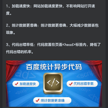
1、加载速度快：网站加载速度更快，不影响网站打开速
度。
2、统计数据更准确：统计数据更准确，大幅减少数据丢包
现象。
3、代码出错率低：代码放置在页面<head>标签内，降低了
代码出错的机率。