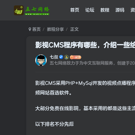
首页
论坛
教程
源码
资
首页
教程分享
正文
影视CMS程序有哪些，介绍一些
七叔
五七网络致力于为中文互联网服务，创建于202
影视CMS采用PHP+MySql开发的视频
频网站首选软件。
大部分免费在线影院，基本采用的都是这些主
以下排名不分先后