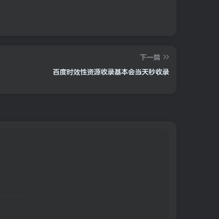
下一篇
百度时效性资源收录基本会当天秒收录