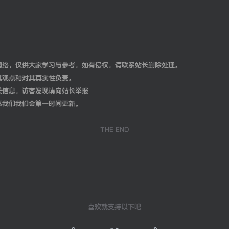
网络，仅供大家学习与参考，如有侵权，请联系站长删除处理。
其观点和对其真实性负责。
关信息，访客发现请向站长举报
系我们我们会第一时间更新。
THE END
喜欢就支持以下吧