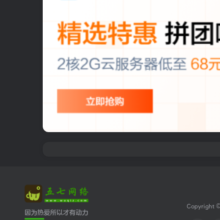
Copyright 
因为热爱所以才有动力