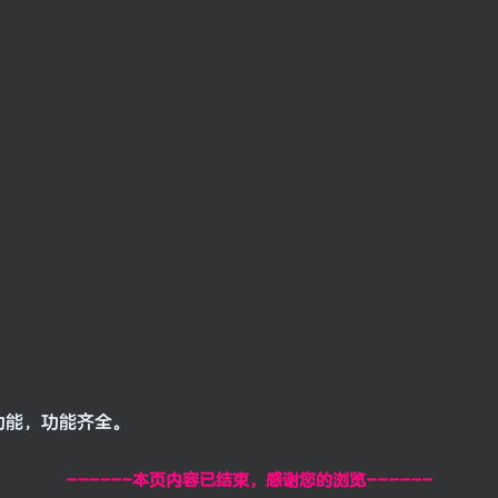
功能，功能齐全。
------本页内容已结束，感谢您的浏览------