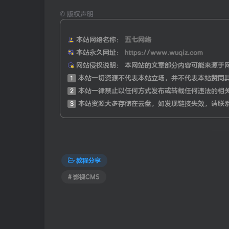
©
版权声明
本站网络名称：
五七网络
本站永久网址：
https://www.wuqiz.com
网站侵权说明：
本网站的文章部分内容可能来源于
1
本站一切资源不代表本站立场，并不代表本站赞同
2
本站一律禁止以任何方式发布或转载任何违法的相
3
本站资源大多存储在云盘，如发现链接失效，请联
教程分享
# 影视CMS