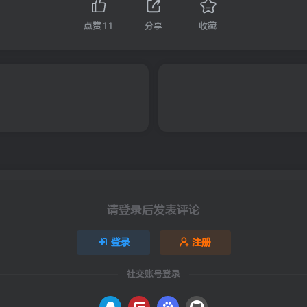
点赞
11
分享
收藏
请登录后发表评论
登录
注册
社交账号登录