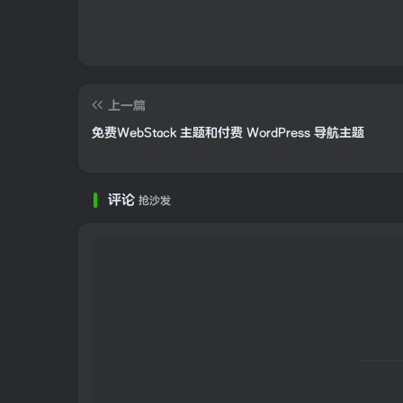
上一篇
免费WebStack 主题和付费 WordPress 导航主题
评论
抢沙发