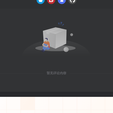
暂无评论内容