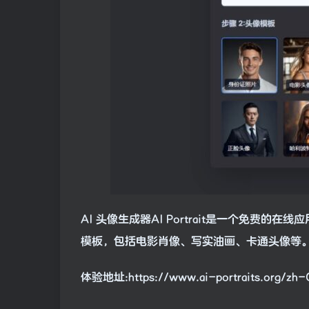
AI 头像生成器AI Portrait是一个免费的
模板，包括电影肖像、写实油画、卡通头像等
体验地址:https://www.ai-portraits.org/zh