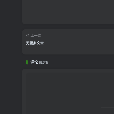
上一篇
无更多文章
评论
抢沙发