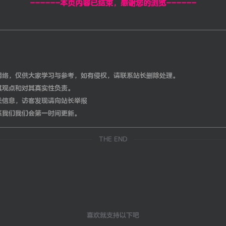
------本页内容已结束，感谢您的浏览------
网络，仅供大家学习与参考，如有侵权，请联系站长删除处理。
其观点和对其真实性负责。
关信息，访客发现请向站长举报
系我们我们会第一时间更新。
THE END
喜欢就支持以下吧