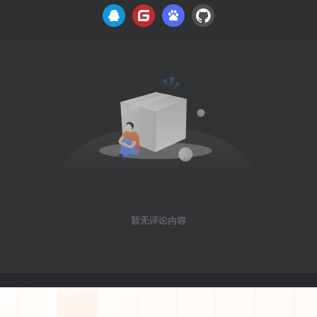
暂无评论内容