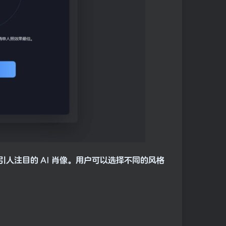
转化为引人注目的 AI 肖像。用户可以选择不同的风格