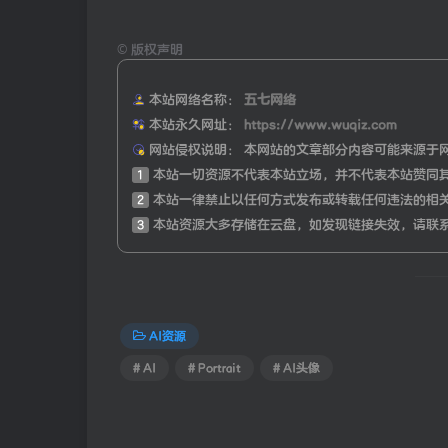
©
版权声明
本站网络名称：
五七网络
本站永久网址：
https://www.wuqiz.com
网站侵权说明：
本网站的文章部分内容可能来源于
1
本站一切资源不代表本站立场，并不代表本站赞同
2
本站一律禁止以任何方式发布或转载任何违法的相
3
本站资源大多存储在云盘，如发现链接失效，请联
AI资源
# AI
# Portrait
# AI头像