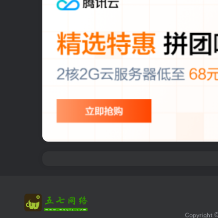
Copyright 