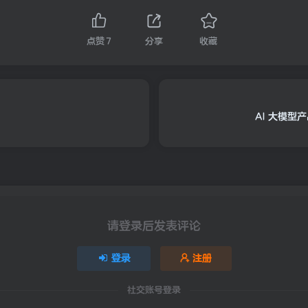
点赞
7
分享
收藏
AI 大模型
请登录后发表评论
登录
注册
社交账号登录