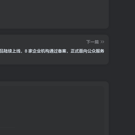
下一篇
产品陆续上线，8 家企业机构通过备案，正式面向公众服务