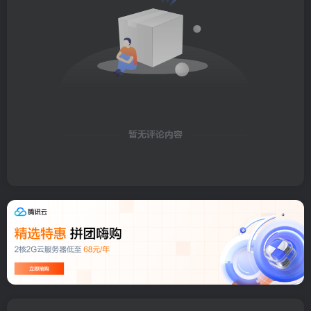
暂无评论内容