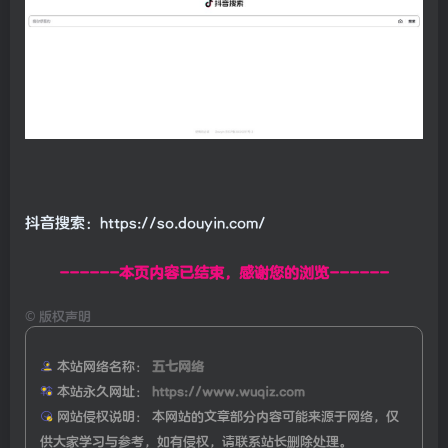
抖音搜索：https://so.douyin.com/
------本页内容已结束，感谢您的浏览------
©
版权声明
本站网络名称：
五七网络
本站永久网址：
https://www.wuqiz.com
网站侵权说明：
本网站的文章部分内容可能来源于网络，仅
供大家学习与参考，如有侵权，请联系站长删除处理。