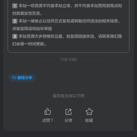
1
本站一切资源不代表本站立场，并不代表本站赞同其观点和
对其真实性负责。
2
本站一律禁止以任何方式发布或转载任何违法的相关信息，
访客发现请向站长举报
3
本站资源大多存储在云盘，如发现链接失效，请联系我们我
们会第一时间更新。
THE END
教程分享
喜欢就支持以下吧
点赞
7
分享
收藏