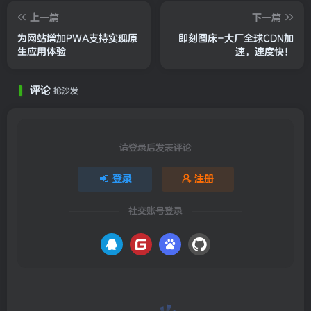
上一篇
下一篇
为网站增加PWA支持实现原
即刻图床-大厂全球CDN加
生应用体验
速，速度快！
评论
抢沙发
请登录后发表评论
登录
注册
社交账号登录